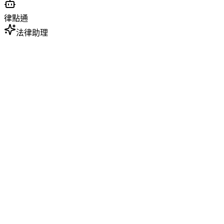
律點通
法律助理