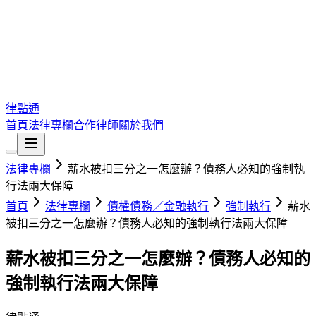
律點通
首頁
法律專欄
合作律師
關於我們
法律專欄
薪水被扣三分之一怎麼辦？債務人必知的強制執
行法兩大保障
首頁
法律專欄
債權債務／金融執行
強制執行
薪水
被扣三分之一怎麼辦？債務人必知的強制執行法兩大保障
薪水被扣三分之一怎麼辦？債務人必知的
強制執行法兩大保障