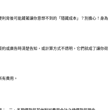
便利背後可能藏著讓你意想不到的「隱藏成本」？別擔心！身為
簽約或廣告時清楚告知，或計算方式不透明，它們就成了讓你荷
所有費用。