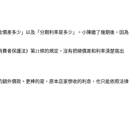
金價差多少」以及「分期利率是多少」。小陳繳了幾期後，因為
費者保護法》第21條的規定，沒有把總價差和利率清楚寫出
的額外價款。更棒的是，原本店家想收的利息，也只能依照法律