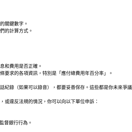
的關鍵數字。
們的計算方式。
息和費用是否正確。
4條要求的各項資訊，特別是「應付總費用年百分率」。
話紀錄（如果可以錄音），都要妥善保存。這些都是你未來爭議
，或違反法規的情況，你可以向以下單位申訴：
監督銀行行為。