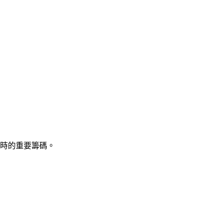
時的重要籌碼。