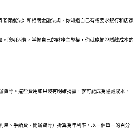
費者保護法》和相關金融法規，你知道自己有權要求銀行和店家
聲。聰明消費，掌握自己的財務主導權，你就能擺脫隱藏成本的
辦費等。這些費用如果沒有明確揭露，就可能成為隱藏成本。
費用（包括利息、手續費、開辦費等）折算為年利率，以一個單一的百分