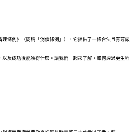
清理條例》（簡稱「消債條例」），它提供了一條合法且有尊嚴
，以及成功後能獲得什麼。讓我們一起來了解，如何透過更生程