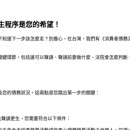
生程序是您的希望！
不知道下一步該怎麼走？別擔心，在台灣，我們有《消費者債務
關鍵環節，包括誰可以聲請、聲請前要做什麼、法院會怎麼判斷
及您的債務狀況。這兩點是您踏出第一步的關鍵：
能聲請更生，您需要符合以下條件：