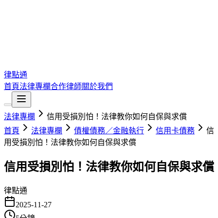
律點通
首頁
法律專欄
合作律師
關於我們
法律專欄
信用受損別怕！法律教你如何自保與求償
首頁
法律專欄
債權債務／金融執行
信用卡債務
信
用受損別怕！法律教你如何自保與求償
信用受損別怕！法律教你如何自保與求償
律點通
2025-11-27