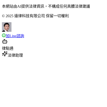
本網站由AI提供法律資訊，不構成任何具體法律建議
© 2025 遠律科技有限公司 保留一切權利
加Line諮詢
律點通
法律助理