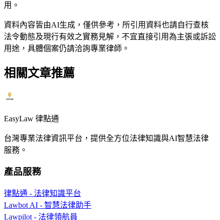
用。
資料內容皆由AI生成，僅供參考，所引用資料也請自行查核
法令動態及現行有效之實務見解，不宜直接引用為主張或訴訟
用途，具體個案仍請洽詢專業律師。
相關文章推薦
EasyLaw 律點通
台灣專業法律資訊平台，提供全方位法律知識與AI智慧法律
服務。
產品服務
律點通 - 法律知識平台
Lawbot AI - 智慧法律助手
Lawpilot - 法律領航員