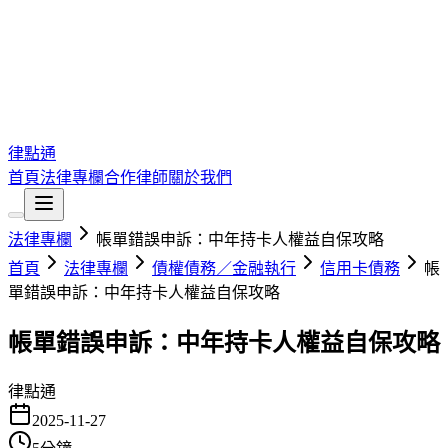
律點通
首頁
法律專欄
合作律師
關於我們
法律專欄
帳單錯誤申訴：中年持卡人權益自保攻略
首頁
法律專欄
債權債務／金融執行
信用卡債務
帳
單錯誤申訴：中年持卡人權益自保攻略
帳單錯誤申訴：中年持卡人權益自保攻略
律點通
2025-11-27