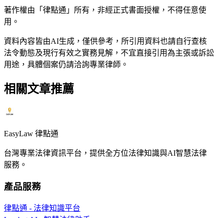
著作權由「律點通」所有，非經正式書面授權，不得任意使
用。
資料內容皆由AI生成，僅供參考，所引用資料也請自行查核
法令動態及現行有效之實務見解，不宜直接引用為主張或訴訟
用途，具體個案仍請洽詢專業律師。
相關文章推薦
EasyLaw 律點通
台灣專業法律資訊平台，提供全方位法律知識與AI智慧法律
服務。
產品服務
律點通 - 法律知識平台