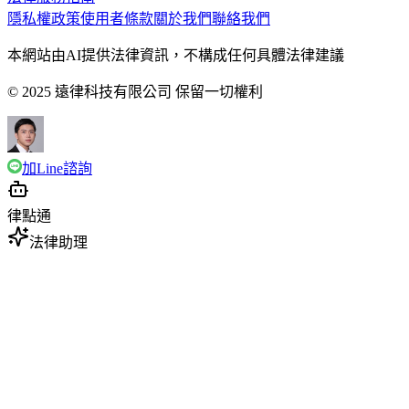
隱私權政策
使用者條款
關於我們
聯絡我們
本網站由AI提供法律資訊，不構成任何具體法律建議
© 2025 遠律科技有限公司 保留一切權利
加Line諮詢
律點通
法律助理