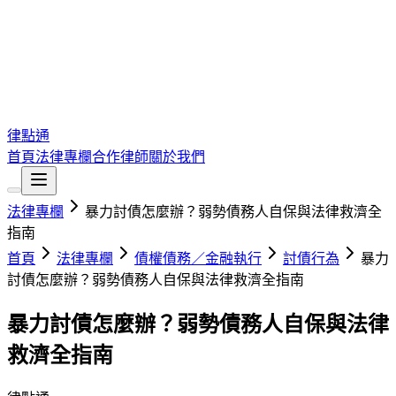
律點通
首頁
法律專欄
合作律師
關於我們
法律專欄
暴力討債怎麼辦？弱勢債務人自保與法律救濟全
指南
首頁
法律專欄
債權債務／金融執行
討債行為
暴力
討債怎麼辦？弱勢債務人自保與法律救濟全指南
暴力討債怎麼辦？弱勢債務人自保與法律
救濟全指南