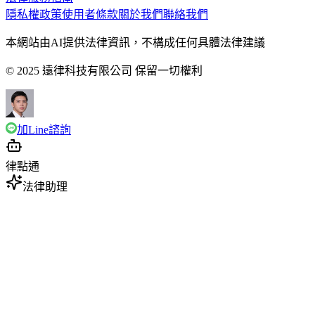
隱私權政策
使用者條款
關於我們
聯絡我們
本網站由AI提供法律資訊，不構成任何具體法律建議
© 2025 遠律科技有限公司 保留一切權利
加Line諮詢
律點通
法律助理