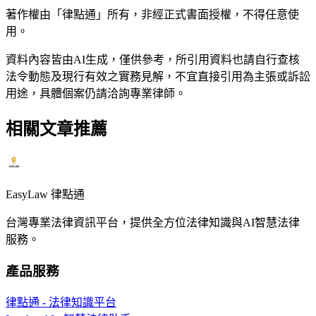
著作權由「律點通」所有，非經正式書面授權，不得任意使
用。
資料內容皆由AI生成，僅供參考，所引用資料也請自行查核
法令動態及現行有效之實務見解，不宜直接引用為主張或訴訟
用途，具體個案仍請洽詢專業律師。
相關文章推薦
EasyLaw 律點通
台灣專業法律資訊平台，提供全方位法律知識與AI智慧法律
服務。
產品服務
律點通 - 法律知識平台