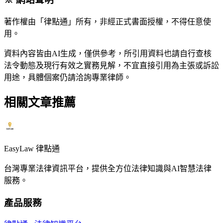
著作權由「律點通」所有，非經正式書面授權，不得任意使
用。
資料內容皆由AI生成，僅供參考，所引用資料也請自行查核
法令動態及現行有效之實務見解，不宜直接引用為主張或訴訟
用途，具體個案仍請洽詢專業律師。
相關文章推薦
EasyLaw 律點通
台灣專業法律資訊平台，提供全方位法律知識與AI智慧法律
服務。
產品服務