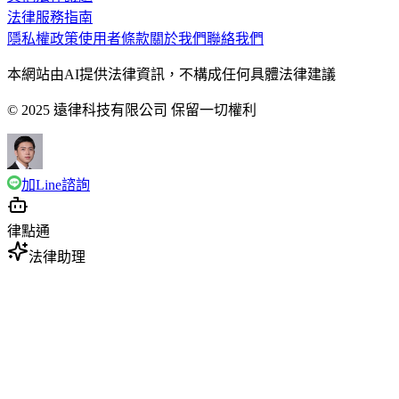
法律服務指南
隱私權政策
使用者條款
關於我們
聯絡我們
本網站由AI提供法律資訊，不構成任何具體法律建議
© 2025 遠律科技有限公司 保留一切權利
加Line諮詢
律點通
法律助理