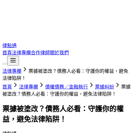
律點通
首頁
法律專欄
合作律師
關於我們
法律專欄
票據被塗改？債務人必看：守護你的權益，避免
法律陷阱！
首頁
法律專欄
債權債務／金融執行
票據糾紛
票據
被塗改？債務人必看：守護你的權益，避免法律陷阱！
票據被塗改？債務人必看：守護你的權
益，避免法律陷阱！