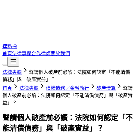
律點通
首頁
法律專欄
合作律師
關於我們
法律專欄
聲請個人破產前必讀：法院如何認定「不能清償
債務」與「破產實益」？
首頁
法律專欄
債權債務／金融執行
破產清算
聲請
個人破產前必讀：法院如何認定「不能清償債務」與「破產實
益」？
聲請個人破產前必讀：法院如何認定「不
能清償債務」與「破產實益」？