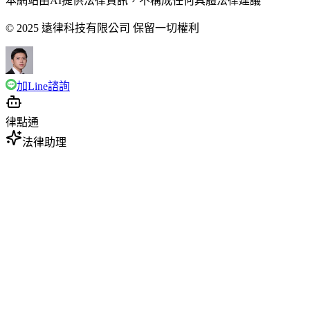
本網站由AI提供法律資訊，不構成任何具體法律建議
© 2025 遠律科技有限公司 保留一切權利
加Line諮詢
律點通
法律助理