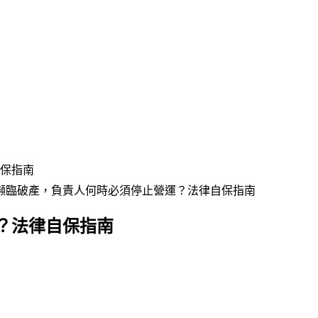
保指南
瀕臨破產，負責人何時必須停止營運？法律自保指南
？法律自保指南