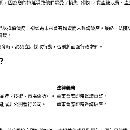
明，因為您的拖延導致他們遭受了損失（例如，資產被浪費、產
以抵償債務，卻認為未來會有增資而未聲請破產。最終，法院認
罰鍰。
觸發時，必須立即採取行動，否則將面臨行政處罰。
？
法律義務
品牌、技術、市場優勢）。
董事會應即時聲請重整。
能或非公開發行公司。
董事會應即時聲請破產。