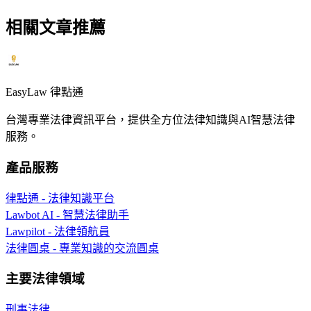
相關文章推薦
EasyLaw 律點通
台灣專業法律資訊平台，提供全方位法律知識與AI智慧法律
服務。
產品服務
律點通 - 法律知識平台
Lawbot AI - 智慧法律助手
Lawpilot - 法律領航員
法律圓桌 - 專業知識的交流圓桌
主要法律領域
刑事法律