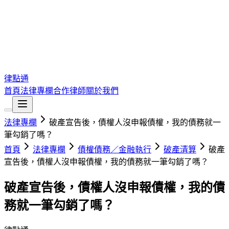
律點通
首頁
法律專欄
合作律師
關於我們
法律專欄
破產宣告後，債權人沒申報債權，我的債務就一
筆勾銷了嗎？
首頁
法律專欄
債權債務／金融執行
破產清算
破產
宣告後，債權人沒申報債權，我的債務就一筆勾銷了嗎？
破產宣告後，債權人沒申報債權，我的債
務就一筆勾銷了嗎？