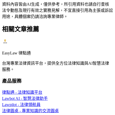
資料內容皆由AI生成，僅供參考，所引用資料也請自行查核
法令動態及現行有效之實務見解，不宜直接引用為主張或訴訟
用途，具體個案仍請洽詢專業律師。
相關文章推薦
EasyLaw 律點通
台灣專業法律資訊平台，提供全方位法律知識與AI智慧法律
服務。
產品服務
律點通 - 法律知識平台
Lawbot AI - 智慧法律助手
Lawpilot - 法律領航員
法律圓桌 - 專業知識的交流圓桌