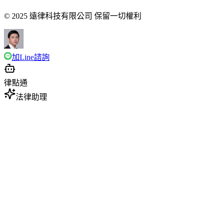
© 2025 遠律科技有限公司 保留一切權利
加Line諮詢
律點通
法律助理