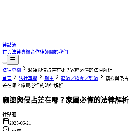
律點通
首頁
法律專欄
合作律師
關於我們
法律專欄
竊盜與侵占差在哪？家屬必懂的法律解析
首頁
法律專欄
刑事
竊盜／搶奪／強盜
竊盜與侵占
差在哪？家屬必懂的法律解析
竊盜與侵占差在哪？家屬必懂的法律解析
律點通
2025-06-21