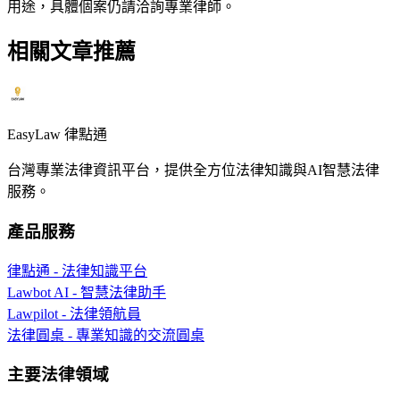
用途，具體個案仍請洽詢專業律師。
相關文章推薦
EasyLaw 律點通
台灣專業法律資訊平台，提供全方位法律知識與AI智慧法律
服務。
產品服務
律點通 - 法律知識平台
Lawbot AI - 智慧法律助手
Lawpilot - 法律領航員
法律圓桌 - 專業知識的交流圓桌
主要法律領域