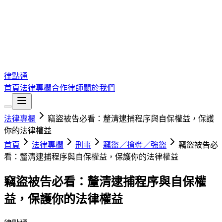
律點通
首頁
法律專欄
合作律師
關於我們
法律專欄
竊盜被告必看：釐清逮捕程序與自保權益，保護
你的法律權益
首頁
法律專欄
刑事
竊盜／搶奪／強盜
竊盜被告必
看：釐清逮捕程序與自保權益，保護你的法律權益
竊盜被告必看：釐清逮捕程序與自保權
益，保護你的法律權益