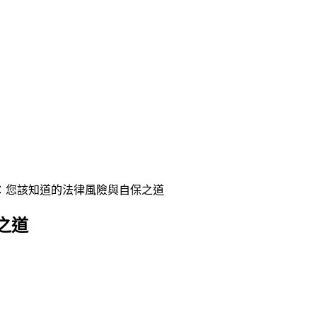
：您該知道的法律風險與自保之道
之道