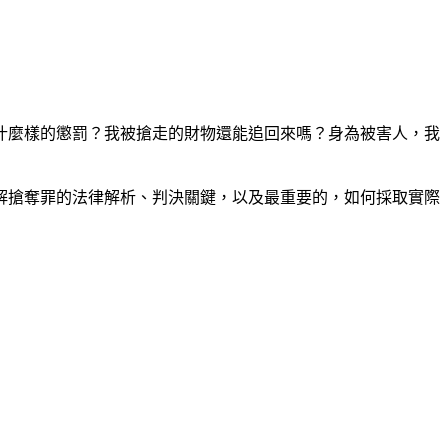
什麼樣的懲罰？我被搶走的財物還能追回來嗎？身為被害人，我
解搶奪罪的法律解析、判決關鍵，以及最重要的，如何採取實際