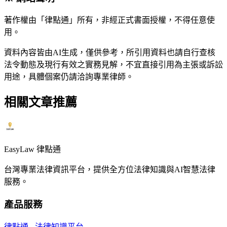
著作權由「律點通」所有，非經正式書面授權，不得任意使
用。
資料內容皆由AI生成，僅供參考，所引用資料也請自行查核
法令動態及現行有效之實務見解，不宜直接引用為主張或訴訟
用途，具體個案仍請洽詢專業律師。
相關文章推薦
EasyLaw 律點通
台灣專業法律資訊平台，提供全方位法律知識與AI智慧法律
服務。
產品服務
律點通 - 法律知識平台