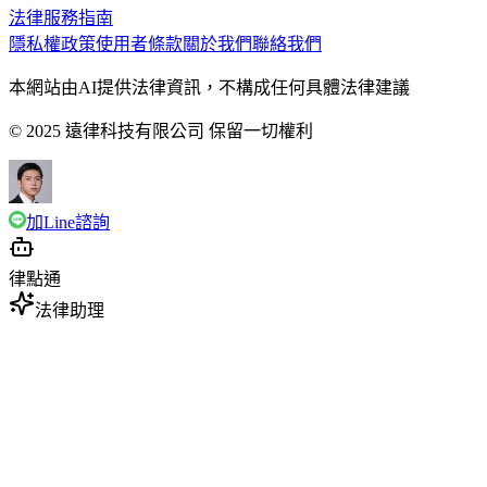
法律服務指南
隱私權政策
使用者條款
關於我們
聯絡我們
本網站由AI提供法律資訊，不構成任何具體法律建議
© 2025 遠律科技有限公司 保留一切權利
加Line諮詢
律點通
法律助理