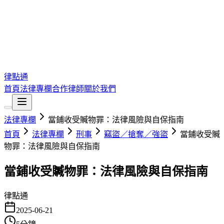
律點通
首頁
法律專欄
合作律師
關於我們
法律專欄
當鋪收受贓物罪：法律風險與自保指南
首頁
法律專欄
刑事
竊盜／搶奪／強盜
當鋪收受贓
物罪：法律風險與自保指南
當鋪收受贓物罪：法律風險與自保指南
律點通
2025-06-21