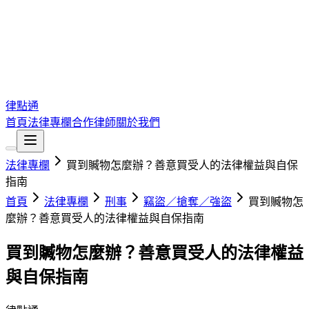
律點通
首頁
法律專欄
合作律師
關於我們
法律專欄
買到贓物怎麼辦？善意買受人的法律權益與自保
指南
首頁
法律專欄
刑事
竊盜／搶奪／強盜
買到贓物怎
麼辦？善意買受人的法律權益與自保指南
買到贓物怎麼辦？善意買受人的法律權益
與自保指南