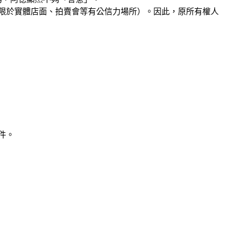
常限於實體店面、拍賣會等有公信力場所）。因此，原所有權人
件。