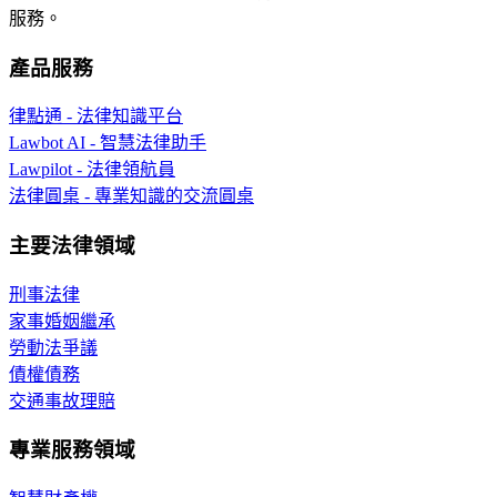
服務。
產品服務
律點通 - 法律知識平台
Lawbot AI - 智慧法律助手
Lawpilot - 法律領航員
法律圓桌 - 專業知識的交流圓桌
主要法律領域
刑事法律
家事婚姻繼承
勞動法爭議
債權債務
交通事故理賠
專業服務領域