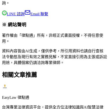
詢。
LINE 諮詢
Email 聯繫
※ 網站聲明
著作權由「律點通」所有，非經正式書面授權，不得任意使
用。
資料內容皆由AI生成，僅供參考，所引用資料也請自行查核
法令動態及現行有效之實務見解，不宜直接引用為主張或訴訟
用途，具體個案仍請洽詢專業律師。
相關文章推薦
EasyLaw 律點通
台灣專業法律資訊平台，提供全方位法律知識與AI智慧法律