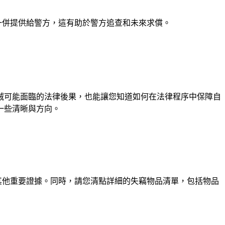
。
一併提供給警方，這有助於警方追查和未來求償。
賊可能面臨的法律後果，也能讓您知道如何在法律程序中保障自
一些清晰與方向。
其他重要證據。同時，請您清點詳細的失竊物品清單，包括物品