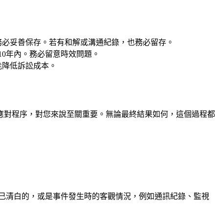
務必妥善保存。若有和解或溝通紀錄，也務必留存。
10年內。務必留意時效問題。
能降低訴訟成本。
應對程序，對您來說至關重要。無論最終結果如何，這個過程都
己清白的，或是事件發生時的客觀情況，例如通訊紀錄、監視