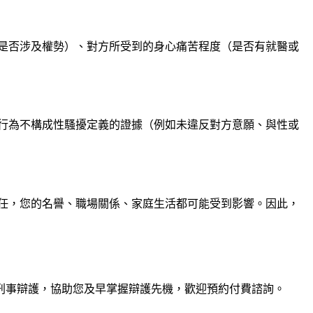
是否涉及權勢）、對方所受到的身心痛苦程度（是否有就醫或
行為不構成性騷擾定義的證據（例如未違反對方意願、與性或
責任，您的名譽、職場關係、家庭生活都可能受到影響。因此，
刑事辯護，協助您及早掌握辯護先機，歡迎預約付費諮詢。