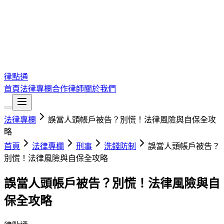
律點通
首頁
法律專欄
合作律師
關於我們
法律專欄
誤當人頭帳戶被告？別慌！法律風險與自保全攻
略
首頁
法律專欄
刑事
洗錢防制
誤當人頭帳戶被告？
別慌！法律風險與自保全攻略
誤當人頭帳戶被告？別慌！法律風險與自
保全攻略