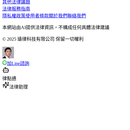
其他法律議題
法律服務指南
隱私權政策
使用者條款
關於我們
聯絡我們
本網站由AI提供法律資訊，不構成任何具體法律建議
© 2025 遠律科技有限公司 保留一切權利
加Line諮詢
律點通
法律助理