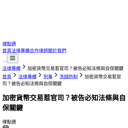
律點通
首頁
法律專欄
合作律師
關於我們
法律專欄
加密貨幣交易惹官司？被告必知法條與自保關鍵
首頁
法律專欄
刑事
洗錢防制
加密貨幣交易惹官
司？被告必知法條與自保關鍵
加密貨幣交易惹官司？被告必知法條與自
保關鍵
律點通