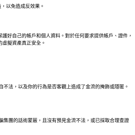
造，以免造成反效果。
保護好自己的帳戶和個人資料。對於任何要求提供帳戶、證件，
的虛擬資產真正安全。
自不法，以及你的行為是否客觀上造成了金流的掩飾或隱匿。
騙集團的話術蒙蔽，且沒有預見金流不法，或已採取合理查證