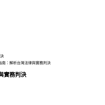
決
指南：解析台灣法律與實務判決
與實務判決