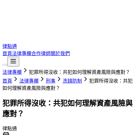
律點通
首頁
法律專欄
合作律師
關於我們
法律專欄
犯罪所得沒收：共犯如何理解資產風險與應對？
首頁
法律專欄
刑事
洗錢防制
犯罪所得沒收：共犯
如何理解資產風險與應對？
犯罪所得沒收：共犯如何理解資產風險與
應對？
律點通