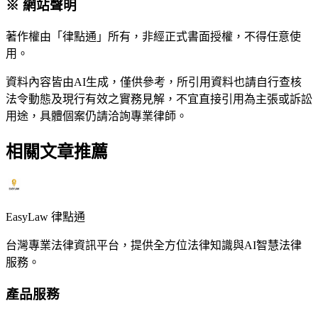
※ 網站聲明
著作權由「律點通」所有，非經正式書面授權，不得任意使
用。
資料內容皆由AI生成，僅供參考，所引用資料也請自行查核
法令動態及現行有效之實務見解，不宜直接引用為主張或訴訟
用途，具體個案仍請洽詢專業律師。
相關文章推薦
EasyLaw 律點通
台灣專業法律資訊平台，提供全方位法律知識與AI智慧法律
服務。
產品服務