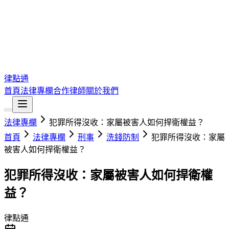
律點通
首頁
法律專欄
合作律師
關於我們
法律專欄
犯罪所得沒收：家屬被害人如何捍衛權益？
首頁
法律專欄
刑事
洗錢防制
犯罪所得沒收：家屬
被害人如何捍衛權益？
犯罪所得沒收：家屬被害人如何捍衛權
益？
律點通