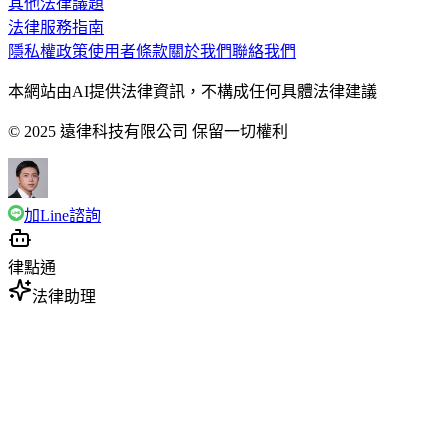
其他法律議題
法律服務指南
隱私權政策
使用者條款
關於我們
聯絡我們
本網站由AI提供法律資訊，不構成任何具體法律建議
© 2025 遠律科技有限公司 保留一切權利
加Line諮詢
律點通
法律助理