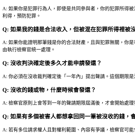
A:
如果你是犯罪行為人，即使是共同參與者，你的犯罪所得被
利得，預防犯罪。
Q:
如果我的錢是合法收入，但被混在犯罪所得裡被
A:
如果你能證明那筆錢是你的合法財產，且與犯罪無關，你是
由執行檢察官統一處理。
Q:
沒收判決確定後多久才能申請發還？
A:
你必須在沒收裁判確定後「一年內」提出聲請。這個期限是
Q:
沒收的錢或物，什麼時候會發還？
A:
檢察官原則上會等到一年的聲請期限屆滿後，才會開始處理
Q:
如果有多個被害人都想拿回同一筆被沒收的錢，
A:
若有多位請求權人且對權利範圍、內容有爭議，檢察官可能