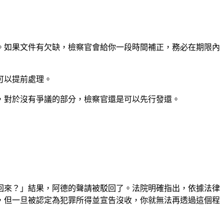
。如果文件有欠缺，檢察官會給你一段時間補正，務必在期限內
可以提前處理。
，對於沒有爭議的部分，檢察官還是可以先行發還。
回來？」結果，阿德的聲請被駁回了。法院明確指出，依據法律
，但一旦被認定為犯罪所得並宣告沒收，你就無法再透過這個程