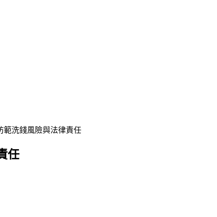
防範洗錢風險與法律責任
責任