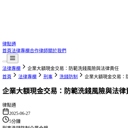
律點通
首頁
法律專欄
合作律師
關於我們
法律專欄
企業大額現金交易：防範洗錢風險與法律責任
首頁
法律專欄
刑事
洗錢防制
企業大額現金交易：
企業大額現金交易：防範洗錢風險與法律
律點通
2025-06-27
5
分鐘