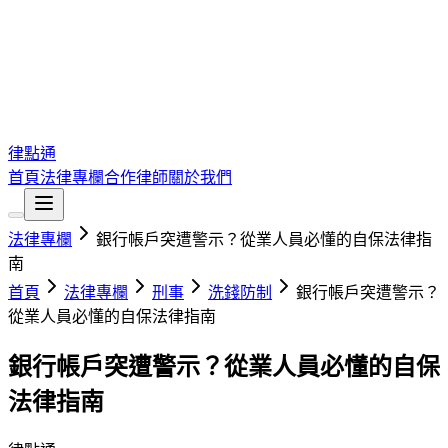
律點通
首頁
法律專欄
合作律師
關於我們
法律專欄
銀行帳戶突遭警示？從業人員必懂的自保法律指
南
首頁
法律專欄
刑事
洗錢防制
銀行帳戶突遭警示？
從業人員必懂的自保法律指南
銀行帳戶突遭警示？從業人員必懂的自保
法律指南