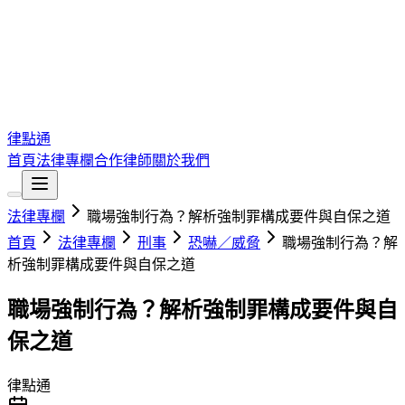
律點通
首頁
法律專欄
合作律師
關於我們
法律專欄
職場強制行為？解析強制罪構成要件與自保之道
首頁
法律專欄
刑事
恐嚇／威脅
職場強制行為？解
析強制罪構成要件與自保之道
職場強制行為？解析強制罪構成要件與自
保之道
律點通