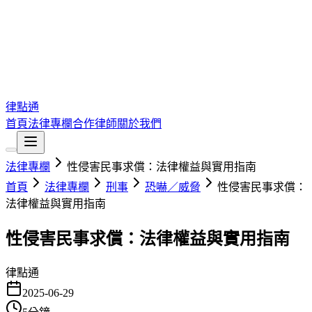
律點通
首頁
法律專欄
合作律師
關於我們
法律專欄
性侵害民事求償：法律權益與實用指南
首頁
法律專欄
刑事
恐嚇／威脅
性侵害民事求償：
法律權益與實用指南
性侵害民事求償：法律權益與實用指南
律點通
2025-06-29