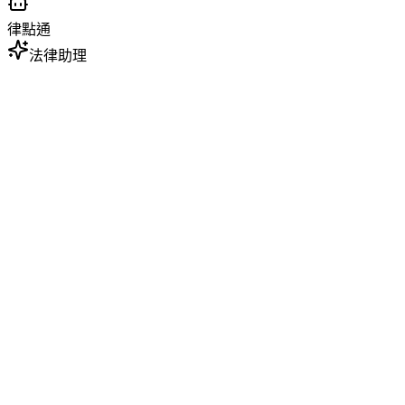
律點通
法律助理