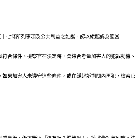
 五十七條所列事項及公共利益之維護，認以緩起訴為適當
就符合條件。檢察官在決定時，會綜合考量加害人的犯罪動機、
）。如果加害人未遵守這些條件，或在緩起訴期間內再犯，檢察官