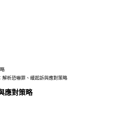
略
：解析恐嚇罪、緩起訴與應對策略
與應對策略