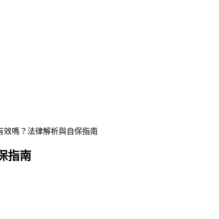
有效嗎？法律解析與自保指南
保指南