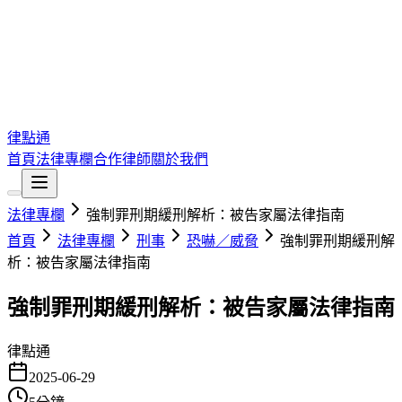
律點通
首頁
法律專欄
合作律師
關於我們
法律專欄
強制罪刑期緩刑解析：被告家屬法律指南
首頁
法律專欄
刑事
恐嚇／威脅
強制罪刑期緩刑解
析：被告家屬法律指南
強制罪刑期緩刑解析：被告家屬法律指南
律點通
2025-06-29