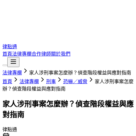
律點通
首頁
法律專欄
合作律師
關於我們
法律專欄
家人涉刑事案怎麼辦？偵查階段權益與應對指南
首頁
法律專欄
刑事
恐嚇／威脅
家人涉刑事案怎麼
辦？偵查階段權益與應對指南
家人涉刑事案怎麼辦？偵查階段權益與應
對指南
律點通