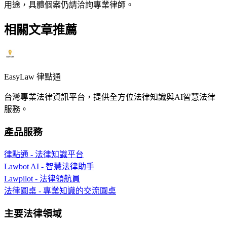
用途，具體個案仍請洽詢專業律師。
相關文章推薦
EasyLaw 律點通
台灣專業法律資訊平台，提供全方位法律知識與AI智慧法律
服務。
產品服務
律點通 - 法律知識平台
Lawbot AI - 智慧法律助手
Lawpilot - 法律領航員
法律圓桌 - 專業知識的交流圓桌
主要法律領域