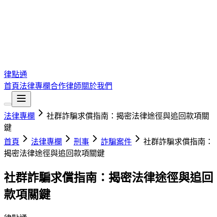
律點通
首頁
法律專欄
合作律師
關於我們
法律專欄
社群詐騙求償指南：揭密法律途徑與追回款項關
鍵
首頁
法律專欄
刑事
詐騙案件
社群詐騙求償指南：
揭密法律途徑與追回款項關鍵
社群詐騙求償指南：揭密法律途徑與追回
款項關鍵