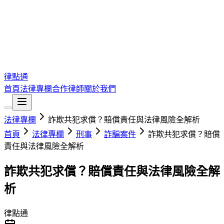
律點通
首頁
法律專欄
合作律師
關於我們
法律專欄
詐欺共犯求償？賠償責任與法律風險全解析
首頁
法律專欄
刑事
詐騙案件
詐欺共犯求償？賠償
責任與法律風險全解析
詐欺共犯求償？賠償責任與法律風險全解
析
律點通