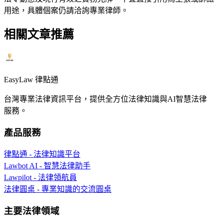
用途，具體個案仍請洽詢專業律師。
相關文章推薦
EasyLaw 律點通
台灣專業法律資訊平台，提供全方位法律知識與AI智慧法律
服務。
產品服務
律點通 - 法律知識平台
Lawbot AI - 智慧法律助手
Lawpilot - 法律領航員
法律圓桌 - 專業知識的交流圓桌
主要法律領域