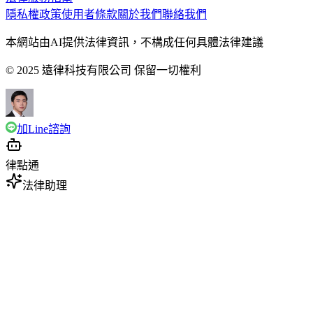
隱私權政策
使用者條款
關於我們
聯絡我們
本網站由AI提供法律資訊，不構成任何具體法律建議
© 2025 遠律科技有限公司 保留一切權利
加Line諮詢
律點通
法律助理