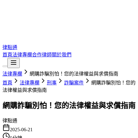
律點通
首頁
法律專欄
合作律師
關於我們
法律專欄
網購詐騙別怕！您的法律權益與求償指南
首頁
法律專欄
刑事
詐騙案件
網購詐騙別怕！您的
法律權益與求償指南
網購詐騙別怕！您的法律權益與求償指南
律點通
2025-06-21