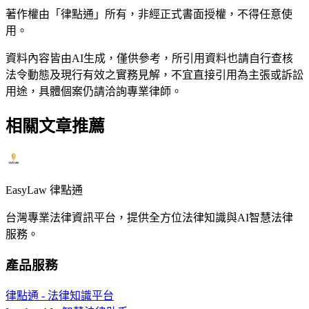
著作權由「律點通」所有，非經正式書面授權，不得任意使
用。
資料內容皆由AI生成，僅供參考，所引用資料也請自行查核
法令動態及現行有效之實務見解，不宜直接引用為主張或訴訟
用途，具體個案仍請洽詢專業律師。
相關文章推薦
EasyLaw 律點通
台灣專業法律資訊平台，提供全方位法律知識與AI智慧法律
服務。
產品服務
律點通 - 法律知識平台