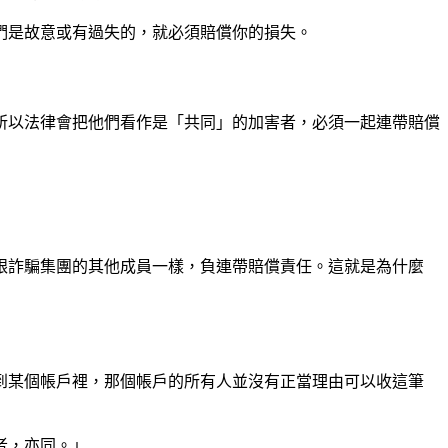
們是故意或有過失的，就必須賠償你的損失。
所以法律會把他們看作是「共同」的加害者，必須一起連帶賠償
跟詐騙集團的其他成員一樣，負連帶賠償責任。這就是為什麼
到某個帳戶裡，那個帳戶的所有人並沒有正當理由可以收這筆
者，亦同。」