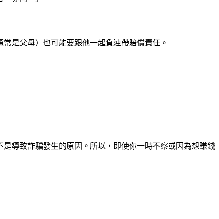
通常是父母）也可能要跟他一起負連帶賠償責任。
不是導致詐騙發生的原因。所以，即使你一時不察或因為想賺錢