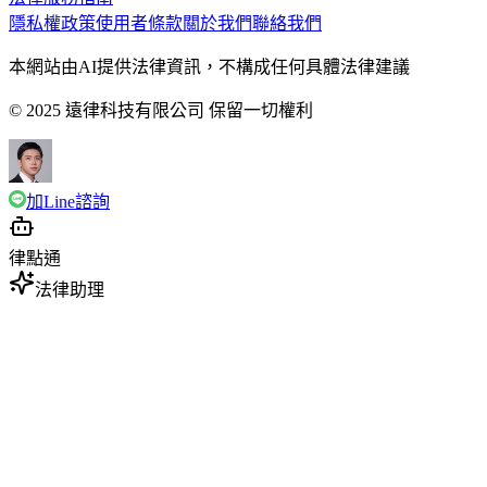
隱私權政策
使用者條款
關於我們
聯絡我們
本網站由AI提供法律資訊，不構成任何具體法律建議
© 2025 遠律科技有限公司 保留一切權利
加Line諮詢
律點通
法律助理