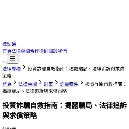
律點通
首頁
法律專欄
合作律師
關於我們
法律專欄
投資詐騙自救指南：揭露騙局、法律追訴與求償
策略
首頁
法律專欄
刑事
詐騙案件
投資詐騙自救指南：
揭露騙局、法律追訴與求償策略
投資詐騙自救指南：揭露騙局、法律追訴
與求償策略