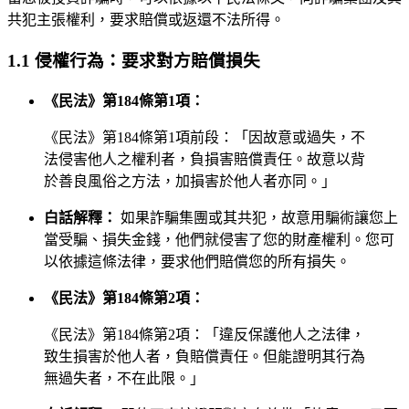
共犯主張權利，要求賠償或返還不法所得。
1.1 侵權行為：要求對方賠償損失
《民法》第184條第1項：
《民法》第184條第1項前段：「因故意或過失，不
法侵害他人之權利者，負損害賠償責任。故意以背
於善良風俗之方法，加損害於他人者亦同。」
白話解釋：
如果詐騙集團或其共犯，故意用騙術讓您上
當受騙、損失金錢，他們就侵害了您的財產權利。您可
以依據這條法律，要求他們賠償您的所有損失。
《民法》第184條第2項：
《民法》第184條第2項：「違反保護他人之法律，
致生損害於他人者，負賠償責任。但能證明其行為
無過失者，不在此限。」