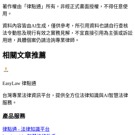
著作權由「律點通」所有，非經正式書面授權，不得任意使
用。
資料內容皆由AI生成，僅供參考，所引用資料也請自行查核
法令動態及現行有效之實務見解，不宜直接引用為主張或訴訟
用途，具體個案仍請洽詢專業律師。
相關文章推薦
EasyLaw 律點通
台灣專業法律資訊平台，提供全方位法律知識與AI智慧法律
服務。
產品服務
律點通 - 法律知識平台