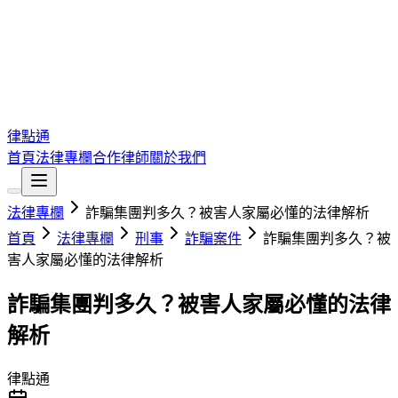
律點通
首頁
法律專欄
合作律師
關於我們
法律專欄
詐騙集團判多久？被害人家屬必懂的法律解析
首頁
法律專欄
刑事
詐騙案件
詐騙集團判多久？被
害人家屬必懂的法律解析
詐騙集團判多久？被害人家屬必懂的法律
解析
律點通