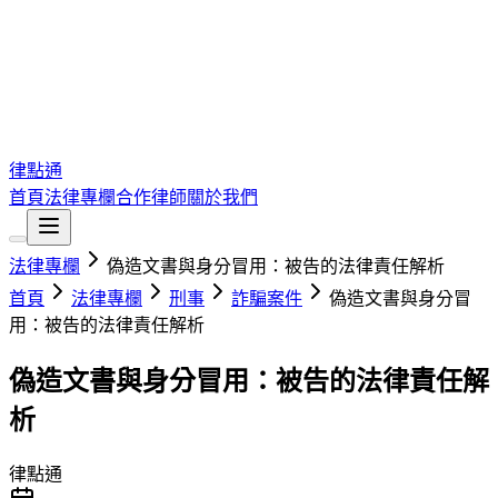
律點通
首頁
法律專欄
合作律師
關於我們
法律專欄
偽造文書與身分冒用：被告的法律責任解析
首頁
法律專欄
刑事
詐騙案件
偽造文書與身分冒
用：被告的法律責任解析
偽造文書與身分冒用：被告的法律責任解
析
律點通