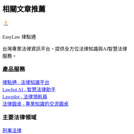
相關文章推薦
EasyLaw 律點通
台灣專業法律資訊平台，提供全方位法律知識與AI智慧法律
服務。
產品服務
律點通 - 法律知識平台
Lawbot AI - 智慧法律助手
Lawpilot - 法律領航員
法律圓桌 - 專業知識的交流圓桌
主要法律領域
刑事法律