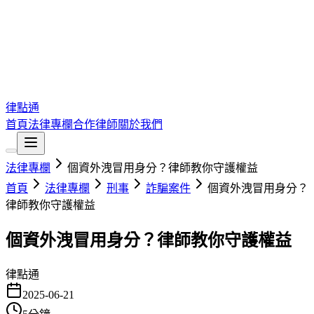
律點通
首頁
法律專欄
合作律師
關於我們
法律專欄
個資外洩冒用身分？律師教你守護權益
首頁
法律專欄
刑事
詐騙案件
個資外洩冒用身分？
律師教你守護權益
個資外洩冒用身分？律師教你守護權益
律點通
2025-06-21