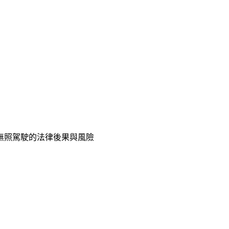
無照駕駛的法律後果與風險