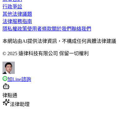
行政爭訟
其他法律議題
法律服務指南
隱私權政策
使用者條款
關於我們
聯絡我們
本網站由AI提供法律資訊，不構成任何具體法律建議
© 2025 遠律科技有限公司 保留一切權利
加Line諮詢
律點通
法律助理