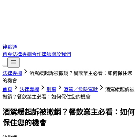
律點通
首頁
法律專欄
合作律師
關於我們
法律專欄
酒駕緩起訴被撤銷？餐飲業主必看：如何保住您
的機會
首頁
法律專欄
刑事
酒駕／危險駕駛
酒駕緩起訴被
撤銷？餐飲業主必看：如何保住您的機會
酒駕緩起訴被撤銷？餐飲業主必看：如何
保住您的機會