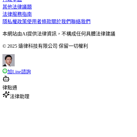
其他法律議題
法律服務指南
隱私權政策
使用者條款
關於我們
聯絡我們
本網站由AI提供法律資訊，不構成任何具體法律建議
© 2025 遠律科技有限公司 保留一切權利
加Line諮詢
律點通
法律助理