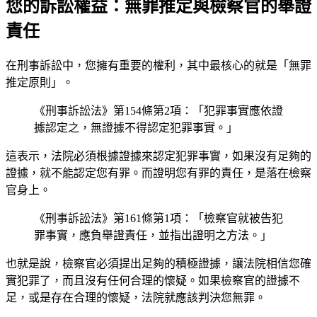
您的訴訟權益：無罪推定與檢察官的舉證
責任
在刑事訴訟中，您擁有重要的權利，其中最核心的就是「無罪
推定原則」。
《刑事訴訟法》第154條第2項：「犯罪事實應依證
據認定之，無證據不得認定犯罪事實。」
這表示，法院必須根據證據來認定犯罪事實，如果沒有足夠的
證據，就不能認定您有罪。而證明您有罪的責任，是落在檢察
官身上。
《刑事訴訟法》第161條第1項：「檢察官就被告犯
罪事實，應負舉證責任，並指出證明之方法。」
也就是說，檢察官必須提出足夠的積極證據，讓法院相信您確
實犯罪了，而且沒有任何合理的懷疑。如果檢察官的證據不
足，或是存在合理的懷疑，法院就應該判決您無罪。