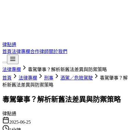
律點通
首頁
法律專欄
合作律師
關於我們
法律專欄
毒駕肇事？解析新舊法差異與防禦策略
首頁
法律專欄
刑事
酒駕／危險駕駛
毒駕肇事？解
析新舊法差異與防禦策略
毒駕肇事？解析新舊法差異與防禦策略
律點通
2025-06-25