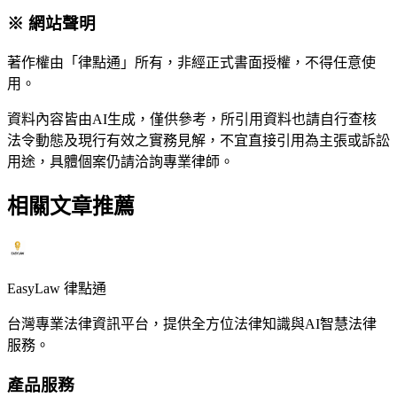
※ 網站聲明
著作權由「律點通」所有，非經正式書面授權，不得任意使
用。
資料內容皆由AI生成，僅供參考，所引用資料也請自行查核
法令動態及現行有效之實務見解，不宜直接引用為主張或訴訟
用途，具體個案仍請洽詢專業律師。
相關文章推薦
EasyLaw 律點通
台灣專業法律資訊平台，提供全方位法律知識與AI智慧法律
服務。
產品服務