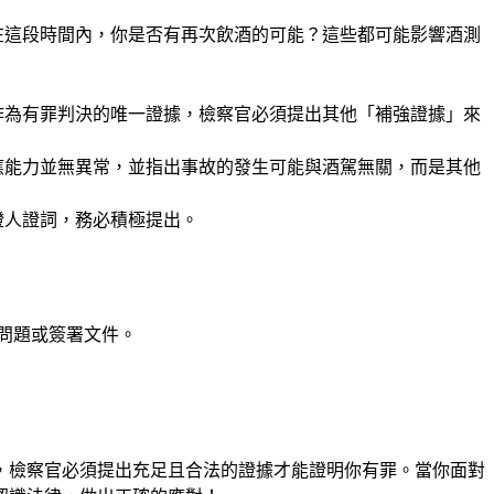
在這段時間內，你是否有再次飲酒的可能？這些都可能影響酒測
作為有罪判決的唯一證據，檢察官必須提出其他「補強證據」來
應能力並無異常，並指出事故的發生可能與酒駕無關，而是其他
證人證詞，務必積極提出。
問題或簽署文件。
，檢察官必須提出充足且合法的證據才能證明你有罪。當你面對