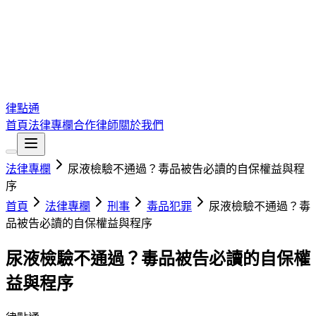
律點通
首頁
法律專欄
合作律師
關於我們
法律專欄
尿液檢驗不通過？毒品被告必讀的自保權益與程
序
首頁
法律專欄
刑事
毒品犯罪
尿液檢驗不通過？毒
品被告必讀的自保權益與程序
尿液檢驗不通過？毒品被告必讀的自保權
益與程序