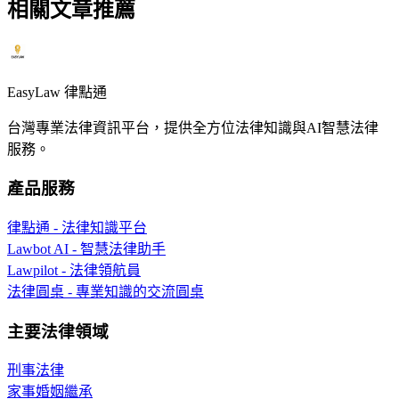
相關文章推薦
EasyLaw 律點通
台灣專業法律資訊平台，提供全方位法律知識與AI智慧法律
服務。
產品服務
律點通 - 法律知識平台
Lawbot AI - 智慧法律助手
Lawpilot - 法律領航員
法律圓桌 - 專業知識的交流圓桌
主要法律領域
刑事法律
家事婚姻繼承