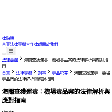
律點通
首頁
法律專欄
合作律師
關於我們
法律專欄
海關查獲運毒：機場毒品案的法律解析與應對指
南
首頁
法律專欄
刑事
毒品犯罪
海關查獲運毒：機場
毒品案的法律解析與應對指南
海關查獲運毒：機場毒品案的法律解析與
應對指南