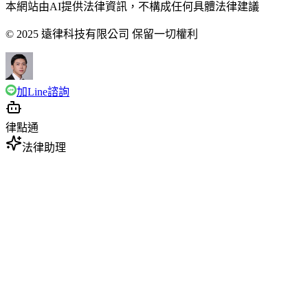
本網站由AI提供法律資訊，不構成任何具體法律建議
© 2025 遠律科技有限公司 保留一切權利
加Line諮詢
律點通
法律助理