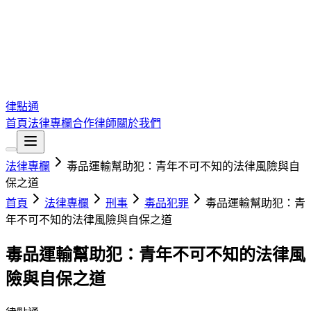
律點通
首頁
法律專欄
合作律師
關於我們
法律專欄
毒品運輸幫助犯：青年不可不知的法律風險與自
保之道
首頁
法律專欄
刑事
毒品犯罪
毒品運輸幫助犯：青
年不可不知的法律風險與自保之道
毒品運輸幫助犯：青年不可不知的法律風
險與自保之道