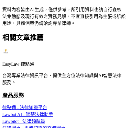
資料內容皆由AI生成，僅供參考，所引用資料也請自行查核
法令動態及現行有效之實務見解，不宜直接引用為主張或訴訟
用途，具體個案仍請洽詢專業律師。
相關文章推薦
EasyLaw 律點通
台灣專業法律資訊平台，提供全方位法律知識與AI智慧法律
服務。
產品服務
律點通 - 法律知識平台
Lawbot AI - 智慧法律助手
Lawpilot - 法律領航員